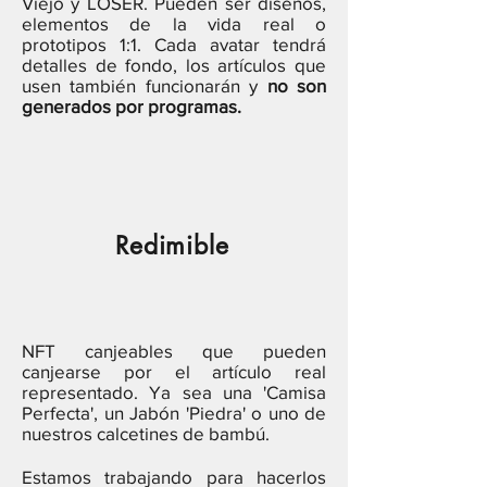
Viejo y LOSER. Pueden ser diseños,
elementos de la vida real o
prototipos 1:1. Cada avatar tendrá
detalles de fondo, los artículos que
usen también funcionarán y
no son
generados por programas.
Redimible
NFT canjeables que pueden
canjearse por el artículo real
representado. Ya sea una 'Camisa
Perfecta', un Jabón 'Piedra' o uno de
nuestros calcetines de bambú.
Estamos trabajando para hacerlos