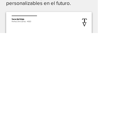
personalizables en el futuro.