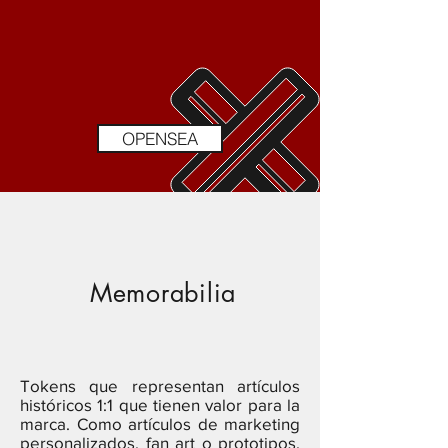
OPENSEA
Memorabilia
Tokens que representan artículos
históricos 1:1 que tienen valor para la
marca. Como artículos de marketing
personalizados, fan art o prototipos.