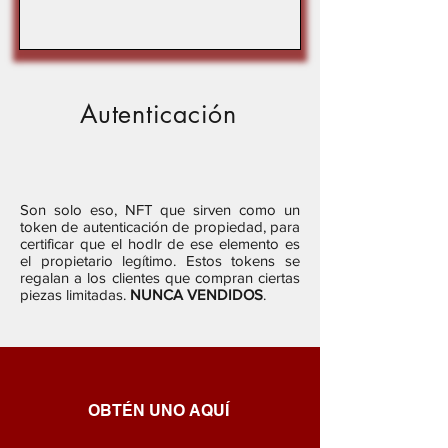
Autenticación
Son solo eso, NFT que sirven como un
token de autenticación de propiedad, para
certificar que el hodlr de ese elemento es
el propietario legítimo. Estos tokens se
regalan a los clientes que compran ciertas
piezas limitadas.
NUNCA VENDIDOS
.
OBTÉN UNO AQUÍ