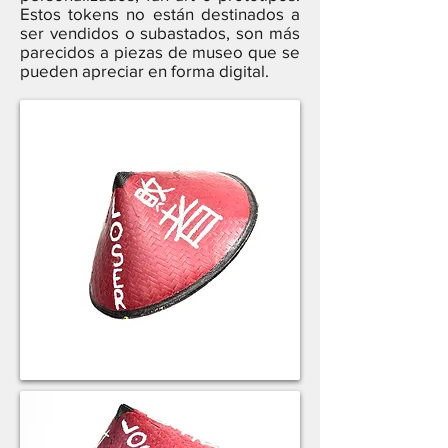
Estos tokens no están destinados a
ser vendidos o subastados, son más
parecidos a piezas de museo que se
pueden apreciar en forma digital.