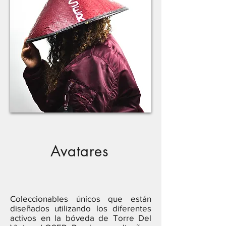
Avatares
Coleccionables únicos que están
diseñados utilizando los diferentes
activos en la bóveda de Torre Del