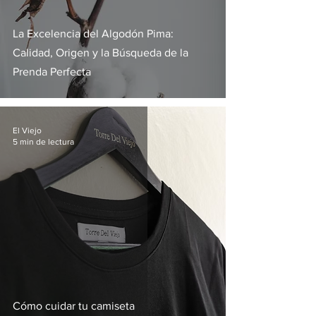
La Excelencia del Algodón Pima:
Calidad, Origen y la Búsqueda de la
Prenda Perfecta
El Viejo
5 min de lectura
Cómo cuidar tu camiseta