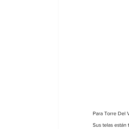
Para Torre Del V
Sus telas están 