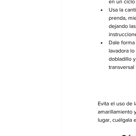
en un ciclo
Usa la cant
prenda, mie
dejando las
instruccion
Dale forma 
lavadora lo
dobladillo 
transversal
Evita el uso de 
amarillamiento 
lugar, cuélgala 