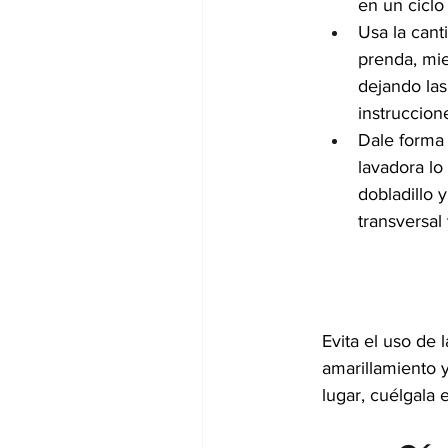
en un ciclo
Usa la cant
prenda, mie
dejando las
instruccion
Dale forma 
lavadora lo
dobladillo 
transversal
Evita el uso de 
amarillamiento 
lugar, cuélgala 