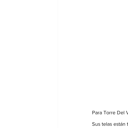
Para Torre Del V
Sus telas están 