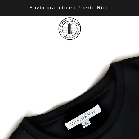
Envío gratuito en Puerto Rico