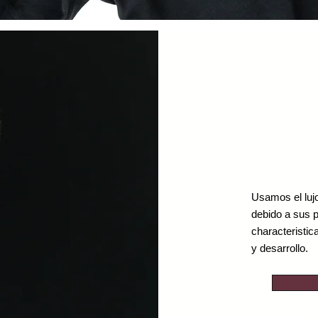
Usamos el luj
debido a sus 
characteristic
y desarrollo.