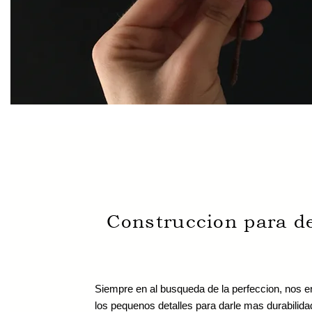
Construccion para d
Siempre en al busqueda de la perfeccion, nos 
los pequenos detalles para darle mas durabilida